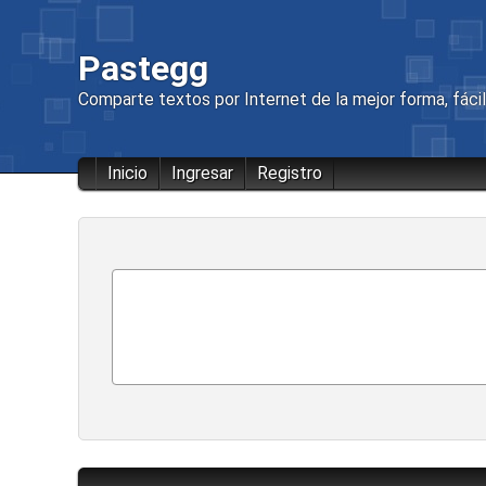
Pastegg
Comparte textos por Internet de la mejor forma, fácil 
Inicio
Ingresar
Registro