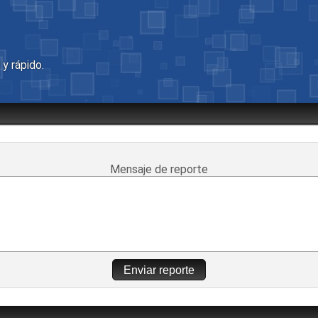
y rápido.
Mensaje de reporte
Enviar reporte