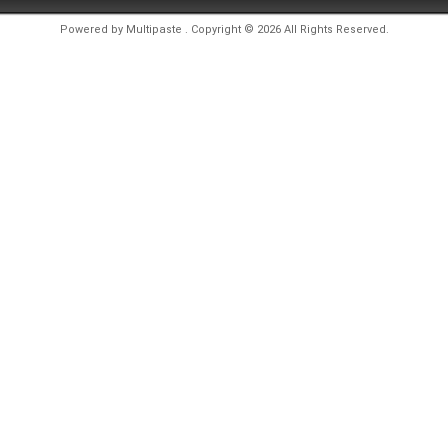
Powered by
Multipaste
. Copyright © 2026 All Rights Reserved.