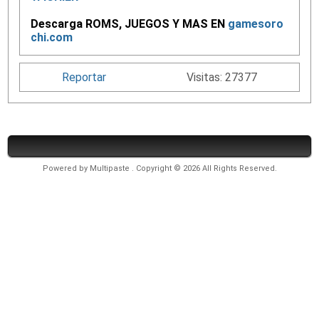
Descarga ROMS, JUEGOS Y MAS EN
gamesoro
chi.com
Reportar
Visitas: 27377
Powered by
Multipaste
. Copyright © 2026 All Rights Reserved.