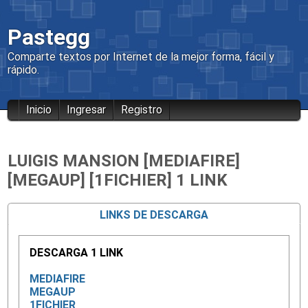
Pastegg
Comparte textos por Internet de la mejor forma, fácil y
rápido.
Inicio
Ingresar
Registro
LUIGIS MANSION [MEDIAFIRE]
[MEGAUP] [1FICHIER] 1 LINK
LINKS DE DESCARGA
DESCARGA 1 LINK
MEDIAFIRE
MEGAUP
1FICHIER