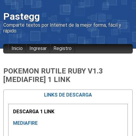
Pastegg
Comparte textos por Internet de la mejor forma, fácil y
rápido.
Inicio
Ingresar
Registro
POKEMON RUTILE RUBY V1.3
[MEDIAFIRE] 1 LINK
LINKS DE DESCARGA
DESCARGA 1 LINK
MEDIAFIRE