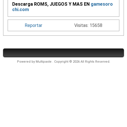
Descarga ROMS, JUEGOS Y MAS EN
gamesoro
chi.com
Reportar
Visitas: 15658
Powered by
Multipaste
. Copyright © 2026 All Rights Reserved.