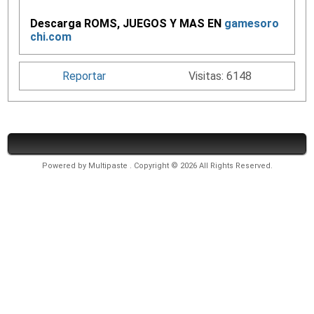
Descarga ROMS, JUEGOS Y MAS EN
gamesoro
chi.com
Reportar
Visitas: 6148
Powered by
Multipaste
. Copyright © 2026 All Rights Reserved.