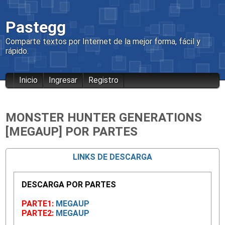
Pastegg
Comparte textos por Internet de la mejor forma, fácil y
rápido.
Inicio
Ingresar
Registro
MONSTER HUNTER GENERATIONS
[MEGAUP] POR PARTES
LINKS DE DESCARGA
DESCARGA POR PARTES
PARTE1:
MEGAUP
PARTE2:
MEGAUP