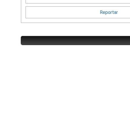
Reportar