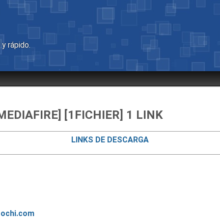
y rápido.
EDIAFIRE] [1FICHIER] 1 LINK
LINKS DE DESCARGA
ochi.com