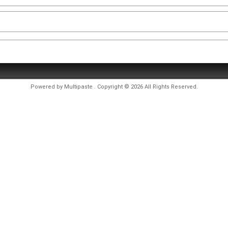
Powered by
Multipaste
. Copyright © 2026 All Rights Reserved.