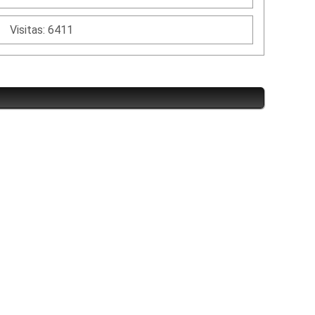
Visitas: 6411