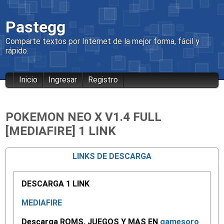
Pastegg
Comparte textos por Internet de la mejor forma, fácil y
rápido.
Inicio
Ingresar
Registro
POKEMON NEO X V1.4 FULL
[MEDIAFIRE] 1 LINK
LINKS DE DESCARGA
DESCARGA 1 LINK
MEDIAFIRE
Descarga ROMS, JUEGOS Y MAS EN
gamesoro