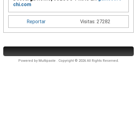
chi.com
Reportar
Visitas: 27282
Powered by
Multipaste
. Copyright © 2026 All Rights Reserved.